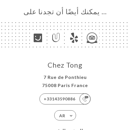
… يمكنك أيضًا أن تجدنا على
Chez Tong
7 Rue de Ponthieu
75008 Paris France
+33143590886
AR