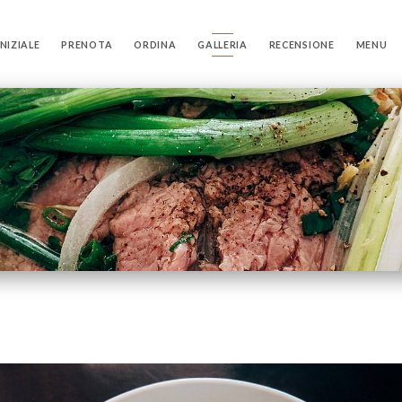
NIZIALE
PRENOTA
ORDINA
GALLERIA
RECENSIONE
MENU