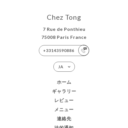
Chez Tong
7 Rue de Ponthieu
75008 Paris France
+33143590886
JA
ホーム
ギャラリー
レビュー
メニュー
連絡先
法的通知