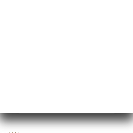
7 Rue de Ponthieu
75008 Paris France
月曜日
11:00-18:00
火曜日
11:00-18:00
水曜日
11:00-18:00
木曜日
11:00-18:00
金曜日
11:00-18:00
土曜日
終了
日曜日
終了