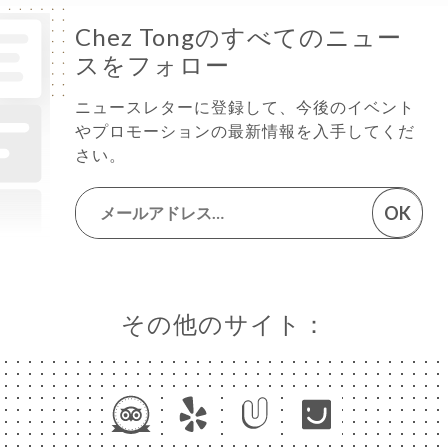
Chez Tongのすべてのニュー
スをフォロー
ニュースレターに登録して、今後のイベント
やプロモーションの最新情報を入手してくだ
さい。
OK
その他のサイト：