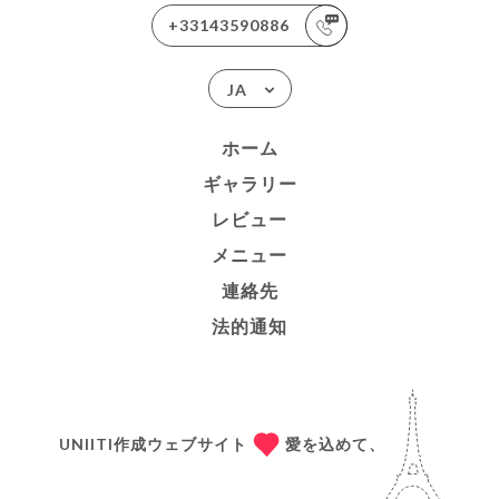
+33143590886
JA
ホーム
ギャラリー
レビュー
メニュー
連絡先
法的通知
UNIITI作成ウェブサイト
愛を込めて、